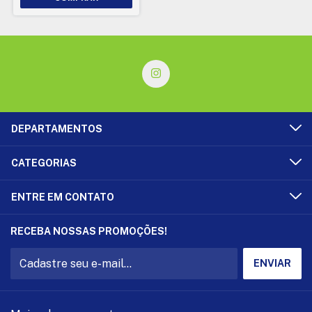
DEPARTAMENTOS
CATEGORIAS
ENTRE EM CONTATO
RECEBA NOSSAS PROMOÇÕES!