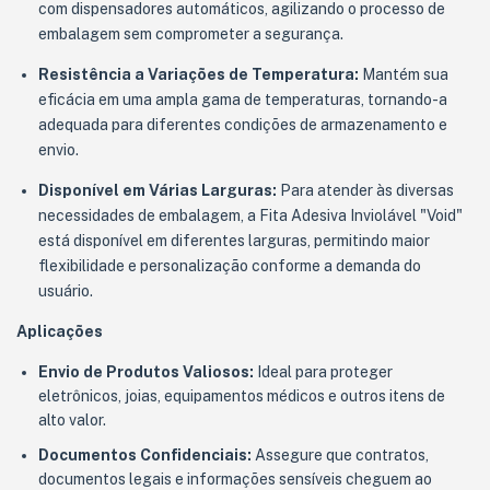
com dispensadores automáticos, agilizando o processo de
embalagem sem comprometer a segurança.
Resistência a Variações de Temperatura:
Mantém sua
eficácia em uma ampla gama de temperaturas, tornando-a
adequada para diferentes condições de armazenamento e
envio.
Disponível em Várias Larguras:
Para atender às diversas
necessidades de embalagem, a Fita Adesiva Inviolável "Void"
está disponível em diferentes larguras, permitindo maior
flexibilidade e personalização conforme a demanda do
usuário.
Aplicações
Envio de Produtos Valiosos:
Ideal para proteger
eletrônicos, joias, equipamentos médicos e outros itens de
alto valor.
Documentos Confidenciais:
Assegure que contratos,
documentos legais e informações sensíveis cheguem ao