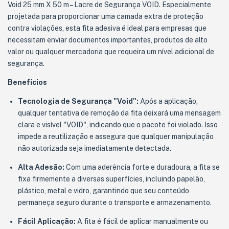
Void 25 mm X 50 m – Lacre de Segurança VOID. Especialmente
projetada para proporcionar uma camada extra de proteção
contra violações, esta fita adesiva é ideal para empresas que
necessitam enviar documentos importantes, produtos de alto
valor ou qualquer mercadoria que requeira um nível adicional de
segurança.
Benefícios
Tecnologia de Segurança "Void":
Após a aplicação,
qualquer tentativa de remoção da fita deixará uma mensagem
clara e visível "VOID", indicando que o pacote foi violado. Isso
impede a reutilização e assegura que qualquer manipulação
não autorizada seja imediatamente detectada.
Alta Adesão:
Com uma aderência forte e duradoura, a fita se
fixa firmemente a diversas superfícies, incluindo papelão,
plástico, metal e vidro, garantindo que seu conteúdo
permaneça seguro durante o transporte e armazenamento.
Fácil Aplicação:
A fita é fácil de aplicar manualmente ou