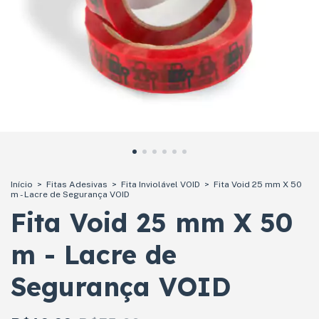
Início
>
Fitas Adesivas
>
Fita Inviolável VOID
>
Fita Void 25 mm X 50
m - Lacre de Segurança VOID
Fita Void 25 mm X 50
m - Lacre de
Segurança VOID