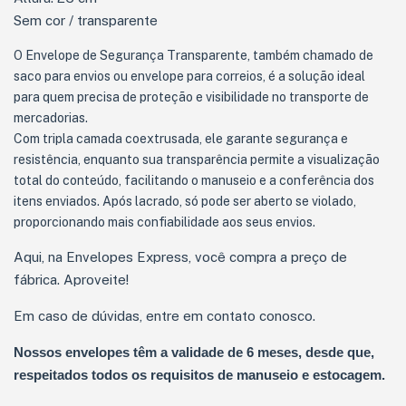
Sem cor / transparente
O Envelope de Segurança Transparente, também chamado de
saco para envios ou envelope para correios, é a solução ideal
para quem precisa de proteção e visibilidade no transporte de
mercadorias.
Com tripla camada coextrusada, ele garante segurança e
resistência, enquanto sua transparência permite a visualização
total do conteúdo, facilitando o manuseio e a conferência dos
itens enviados. Após lacrado, só pode ser aberto se violado,
proporcionando mais confiabilidade aos seus envios.
Aqui, na Envelopes Express, você compra a preço de
fábrica. Aproveite!
Em caso de dúvidas, entre em contato conosco.
Nossos envelopes têm a validade de 6 meses, desde que, 
respeitados todos os requisitos de manuseio e estocagem.