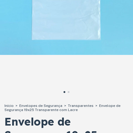
Início
>
Envelopes de Segurança
>
Transparentes
>
Envelope de
Segurança 19x25 Transparente com Lacre
Envelope de