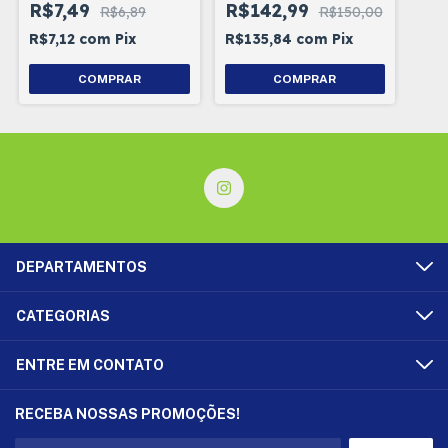
R$7,49
R$142,99
R$6,89
R$150,00
R$7,12
com
Pix
R$135,84
com
Pix
COMPRAR
COMPRAR
DEPARTAMENTOS
CATEGORIAS
ENTRE EM CONTATO
RECEBA NOSSAS PROMOÇÕES!