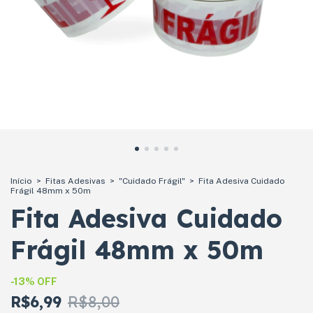
Início
>
Fitas Adesivas
>
"Cuidado Frágil"
>
Fita Adesiva Cuidado
Frágil 48mm x 50m
Fita Adesiva Cuidado
Frágil 48mm x 50m
-
13
%
OFF
R$6,99
R$8,00