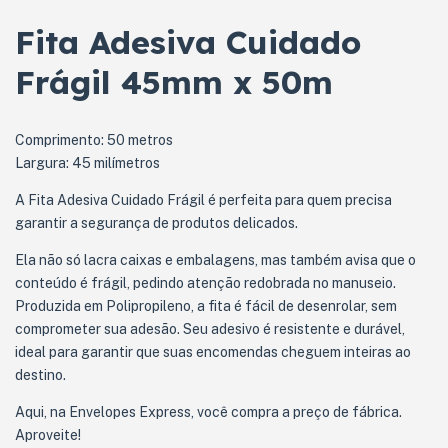
Fita Adesiva Cuidado
Frágil 45mm x 50m
Comprimento: 50 metros
Largura: 45 milímetros
A Fita Adesiva Cuidado Frágil é perfeita para quem precisa
garantir a segurança de produtos delicados.
Ela não só lacra caixas e embalagens, mas também avisa que o
conteúdo é frágil, pedindo atenção redobrada no manuseio.
Produzida em Polipropileno, a fita é fácil de desenrolar, sem
comprometer sua adesão. Seu adesivo é resistente e durável,
ideal para garantir que suas encomendas cheguem inteiras ao
destino.
Aqui, na Envelopes Express, você compra a preço de fábrica.
Aproveite!